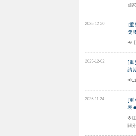
國家
2025-12-30
[
獎
📢
2025-12-02
[
請期
📢1
2025-11-24
[
表
🌟
關分