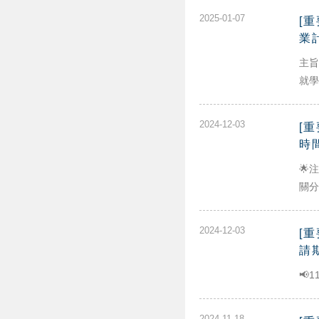
2025-01-07
[
業
主旨
就學
2024-12-03
[
時間
🌟
關分
2024-12-03
[
請期
📢1
2024-11-18