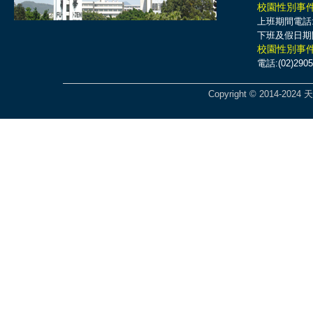
校園性別事
上班期間電話:(0
下班及假日期間電話
校園性別事
電話:(02)2905
Copyright © 2014-2024