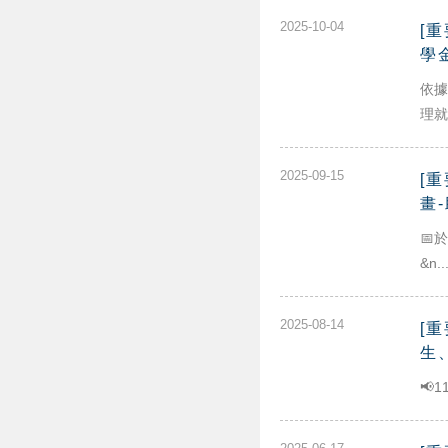
2025-10-04
[
學
依據
理就
2025-09-15
[
畫
📅
&n...
2025-08-14
[
生
📢