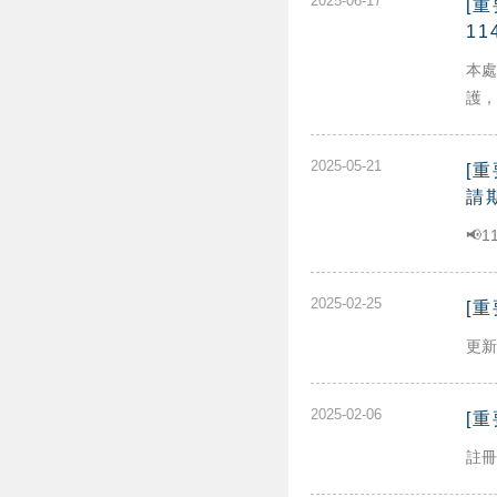
2025-06-17
[
11
本處
護，
2025-05-21
[
請期
📢1
2025-02-25
[
更新
2025-02-06
[
註冊