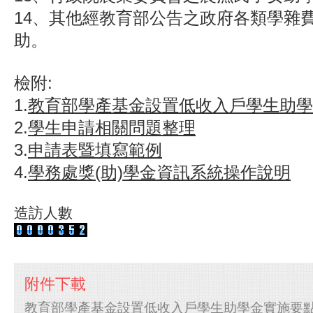
14、其他經教育部公告之政府各類學雜
助。
檢附:
1.
教育部學產基金設置低收入戶學生助學
2.
學生申請相關問題整理
3.
申請表暨填寫範例
4.
學務處獎(助)學金資訊系統操作說明
造訪人數
附件下載
教育部學產基金設置低收入戶學生助學金實施要點.