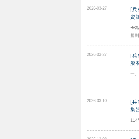
2026-03-27
[
資
📢
規劃辦
2026-03-27
[
般
一、
....
2026-03-10
[
集
11