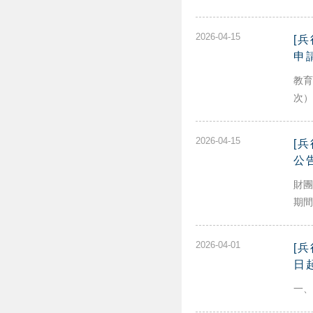
2026-04-15
[
申
教育
次）
2026-04-15
[
公
財團
期間自
2026-04-01
[
日
一、