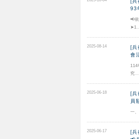
[
9
📢
➤1..
2025-08-14
[
會
11
究...
2025-06-18
[
員
一、
2025-06-17
[