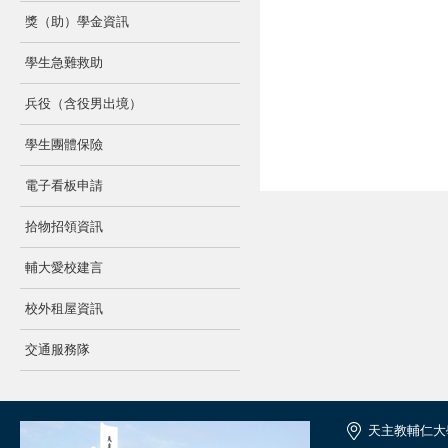
獎（助）學金資訊
學生急難救助
兵役（含役男出境）
學生團體保險
電子看板申請
拾物招領資訊
輔大愛校建言
校外租屋資訊
交通服務隊
天主教輔仁大